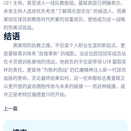
U21 主帅，甚至进入一线队教练组。曼联高层已明确表示，
未来主帅人选将优先考虑 “了解俱乐部文化” 的候选人，而弗
莱彻在球员和教练时代积累的双重资历，使他成为这一战略
的完美试验品。
结语
弗莱彻的执教之路，不仅是个人职业生涯的新起点，更
是曼联青训体系 “自我革新” 的缩影。当这位欧冠冠军成员站
在卡灵顿训练基地的场边，他肩负的不仅是带领 U18 赢取奖
杯的责任，更是将 “为胜利而战” 的红魔精神注入新一代球员
血脉的使命。无论最终结果如何，这一任命都标志着曼联正
以更开放的姿态拥抱传统与未来的碰撞 —— 而这种碰撞，或
许正是老特拉福德复兴的开始。
上一篇