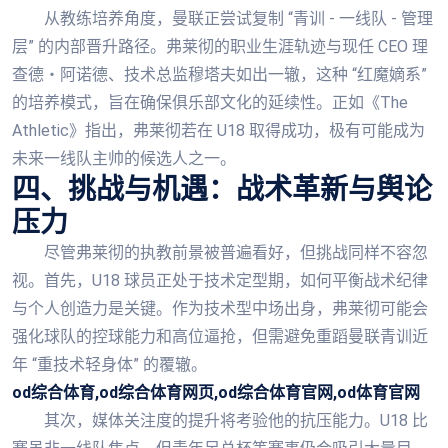
从教练培养角度，曼联正尝试复制 “青训 - 一线队 - 管理
层” 的内部晋升路径。弗莱彻的职业生涯轨迹与现任 CEO 理
查德・阿诺德、技术总监穆塔夫如出一辙，这种 “红魔嫡系”
的培养模式，旨在确保俱乐部文化的延续性。正如《The
Athletic》指出，弗莱彻若在 U18 取得成功，极有可能成为
未来一线队主帅的候选人之一。
四、挑战与机遇：战术革新与舆论
压力
尽管弗莱彻的执教前景被普遍看好，但挑战同样不容忽
视。首先，U18 球员正处于技术定型期，如何平衡战术纪律
与个人创造力是关键。作为技术型中场出身，弗莱彻可能会
强化球队的控球能力和高位逼抢，但需避免重蹈曼联青训近
年 “重技术轻身体” 的覆辙。
od综合体育,od综合体育网页,od综合体育官网,od体育官网
其次，媒体关注度的提升将考验他的抗压能力。U18 比