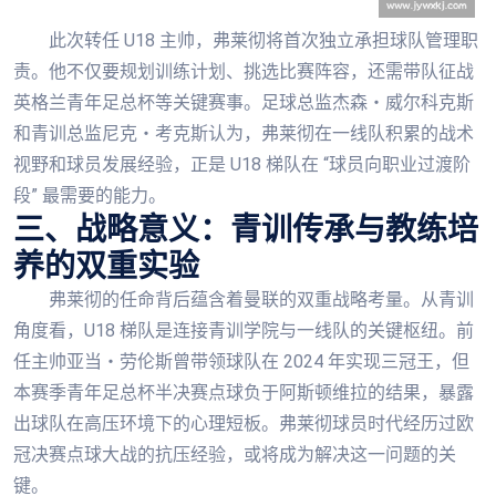
此次转任 U18 主帅，弗莱彻将首次独立承担球队管理职
责。他不仅要规划训练计划、挑选比赛阵容，还需带队征战
英格兰青年足总杯等关键赛事。足球总监杰森・威尔科克斯
和青训总监尼克・考克斯认为，弗莱彻在一线队积累的战术
视野和球员发展经验，正是 U18 梯队在 “球员向职业过渡阶
段” 最需要的能力。
三、战略意义：青训传承与教练培
养的双重实验
弗莱彻的任命背后蕴含着曼联的双重战略考量。从青训
角度看，U18 梯队是连接青训学院与一线队的关键枢纽。前
任主帅亚当・劳伦斯曾带领球队在 2024 年实现三冠王，但
本赛季青年足总杯半决赛点球负于阿斯顿维拉的结果，暴露
出球队在高压环境下的心理短板。弗莱彻球员时代经历过欧
冠决赛点球大战的抗压经验，或将成为解决这一问题的关
键。