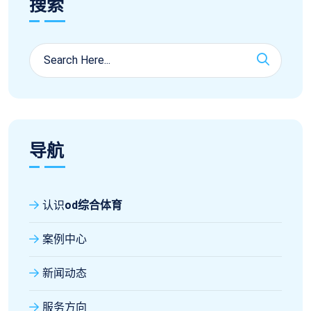
搜索
导航
认识
od综合体育
案例中心
新闻动态
服务方向