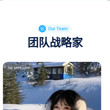
Our Team
团队战略家