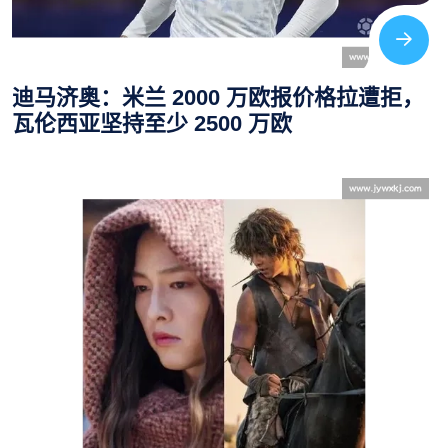
迪马济奥：米兰 2000 万欧报价格拉遭拒，
瓦伦西亚坚持至少 2500 万欧