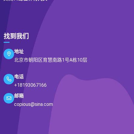
找到我们
地址
北京市朝阳区育慧南路1号A栋10层
电话
+18193067166
邮箱
copious@sina.com