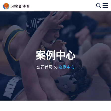
案例中心
公司首页
案例中心