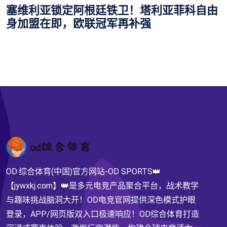
塞维利亚锁定阿根廷铁卫！塔利亚菲科自由
身加盟在即，欧联冠军再补强
OD·综合体育(中国)官方网站-OD SPORTS👑
【jywxkj.com】👑是多元电竞产品聚合平台，战术教学
与趣味挑战脑洞大开！OD电竞官网提供深色模式护眼
登录，APP/网页版双入口极速响应！OD综合体育打造