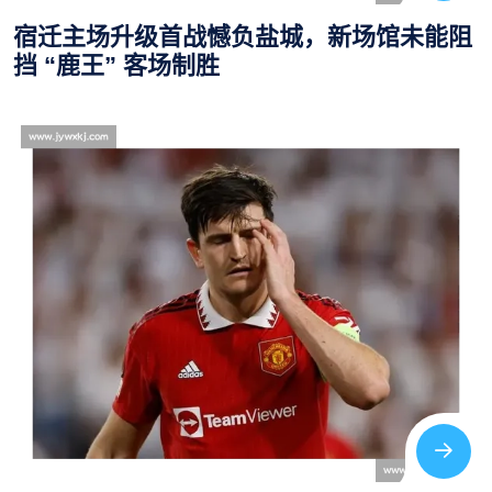
宿迁主场升级首战憾负盐城，新场馆未能阻
挡 “鹿王” 客场制胜