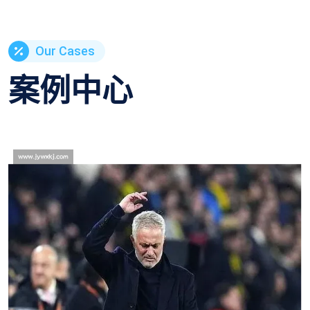
Our Cases
案例中心