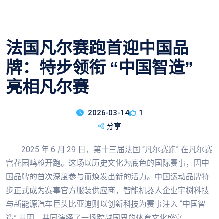
法国凡尔赛跑首迎中国品
牌：特步领衔 “中国智造”
亮相凡尔赛
2026-03-14
1
分享
2025 年 6 月 29 日，第十三届法国 “凡尔赛跑” 在凡尔赛
宫花园鸣枪开跑。这场以历史文化为底色的国际赛事，因中
国品牌的首次深度参与而焕发出新的活力。中国运动品牌特
步正式成为赛事官方服装供应商，智能机器人企业宇树科技
与新能源汽车巨头比亚迪则以创新科技为赛事注入 “中国智
造” 基因，共同演绎了一场跨越国界的体育文化盛宴。