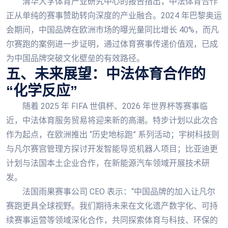
清华大学体育产业研究中心的报告指出，中法体育合作
正从单纯的赛事赞助转向深度的产业融合。2024 年巴黎奥运
会期间，中国品牌在欧洲市场的曝光量同比增长 40%，而凡
尔赛跑的案例进一步证明，通过体育赛事传递价值观，已成
为中国品牌突破文化壁垒的有效路径。
五、未来展望：中法体育合作的
“化学反应”
随着 2025 年 FIFA 世俱杯、2026 年世界杯等赛事临
近，中法体育服务贸易将迎来新的高潮。特步计划以此次合
作为起点，在欧洲推出 “历史地标跑” 系列活动；宇树科技则
与凡尔赛宫管理方探讨开发智能导览机器人项目；比亚迪更
计划与法国本土企业合作，在新能源汽车领域开展技术研
发。
法国雨果赛事公司 CEO 表示：“中国品牌的加入让凡尔
赛跑更具全球视野。我们期待未来在文化遗产数字化、可持
续赛事运营等领域深化合作，共同探索体育与科技、环保的