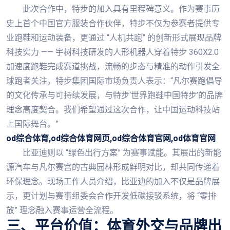
此次合作中，特步的加入具有里程碑意义。作为赛事历
史上首个中国官方服装合作伙伴，特步不仅为参赛者提供专
业跑鞋和运动装备，更通过 “人机共跑” 的创新形式展现品牌
科技实力 —— 宇树科技研发的人形机器人穿着特步 360X2.0
加速度跑鞋完成赛道挑战，流畅的步态与精准的动作引发全
球跑者关注。特步集团国际市场负责人表示：“凡尔赛跑倡导
的文化传承与可持续发展，与特步‘世界跑鞋中国特步’的品牌
理念高度契合。我们希望通过这次合作，让中国运动科技站
上国际舞台。”
od综合体育,od综合体育网页,od综合体育官网,od体育官网
比亚迪则以 “绿色出行方案” 为赛事赋能。其展出的新能
源汽车与凡尔赛宫的古典园林形成鲜明对比，却共同传递着
环保理念。现场工作人员介绍，比亚迪的加入不仅是品牌展
示，更计划与赛事组委会合作开发低碳接驳系统，将 “零排
放” 理念融入赛事运营全流程。
三、平台价值：体育外交与品牌出