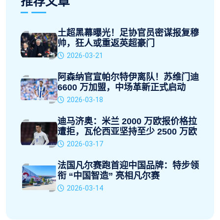
推荐文章
土超黑幕曝光！足协官员密谋报复穆
帅，狂人或重返英超豪门
2026-03-21
阿森纳官宣帕尔特伊离队！苏维门迪
6600 万加盟，中场革新正式启动
2026-03-18
迪马济奥：米兰 2000 万欧报价格拉
遭拒，瓦伦西亚坚持至少 2500 万欧
2026-03-17
法国凡尔赛跑首迎中国品牌：特步领
衔 “中国智造” 亮相凡尔赛
2026-03-14