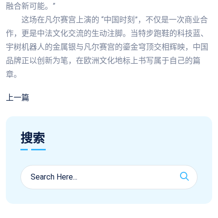
融合新可能。”
这场在凡尔赛宫上演的 “中国时刻”，不仅是一次商业合
作，更是中法文化交流的生动注脚。当特步跑鞋的科技蓝、
宇树机器人的金属银与凡尔赛宫的鎏金穹顶交相辉映，中国
品牌正以创新为笔，在欧洲文化地标上书写属于自己的篇
章。
上一篇
搜索