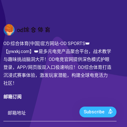
OD·综合体育(中国)官方网站-OD SPORTS👑
【jywxkj.com】👑是多元电竞产品聚合平台，战术教学
与趣味挑战脑洞大开！OD电竞官网提供深色模式护眼
登录，APP/网页版双入口极速响应！OD综合体育打造
沉浸式赛事体验，激发玩家潜能，构建全球电竞活力
社区！
邮箱订阅
Subscribe