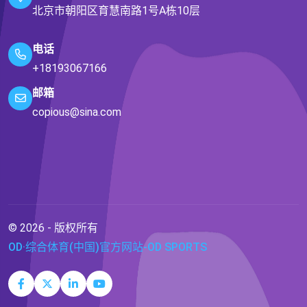
北京市朝阳区育慧南路1号A栋10层
电话
+18193067166
邮箱
copious@sina.com
© 2026 - 版权所有
OD·综合体育(中国)官方网站-OD SPORTS