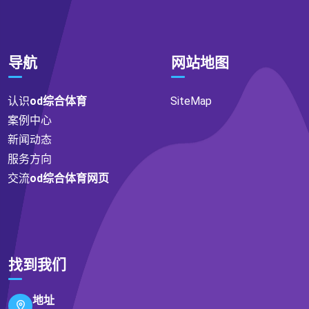
导航
网站地图
认识
od综合体育
SiteMap
案例中心
新闻动态
服务方向
交流
od综合体育网页
找到我们
地址