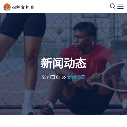
新闻动态
公司首页
新闻动态