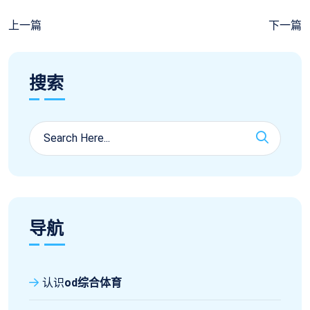
上一篇
下一篇
搜索
导航
认识
od综合体育