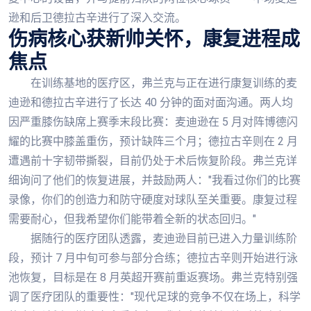
逊和后卫德拉古辛进行了深入交流。
伤病核心获新帅关怀，康复进程成
焦点
在训练基地的医疗区，弗兰克与正在进行康复训练的麦
迪逊和德拉古辛进行了长达 40 分钟的面对面沟通。两人均
因严重膝伤缺席上赛季末段比赛：麦迪逊在 5 月对阵博德闪
耀的比赛中膝盖重伤，预计缺阵三个月；德拉古辛则在 2 月
遭遇前十字韧带撕裂，目前仍处于术后恢复阶段。弗兰克详
细询问了他们的恢复进展，并鼓励两人："我看过你们的比赛
录像，你们的创造力和防守硬度对球队至关重要。康复过程
需要耐心，但我希望你们能带着全新的状态回归。"
据随行的医疗团队透露，麦迪逊目前已进入力量训练阶
段，预计 7 月中旬可参与部分合练；德拉古辛则开始进行泳
池恢复，目标是在 8 月英超开赛前重返赛场。弗兰克特别强
调了医疗团队的重要性："现代足球的竞争不仅在场上，科学